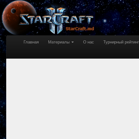
Главная
Материалы
О нас
Турнирный рейтинг