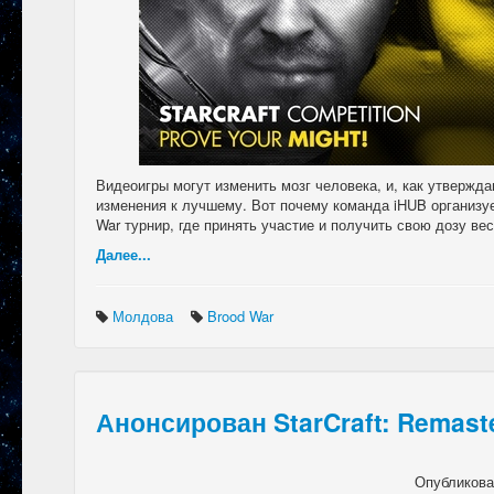
Видеоигры могут изменить мозг человека, и, как утвержда
изменения к лучшему. Вот почему команда iHUB организу
War турнир, где принять участие и получить свою дозу в
Далее...
Молдова
Brood War
Анонсирован StarCraft: Remast
Опубликов