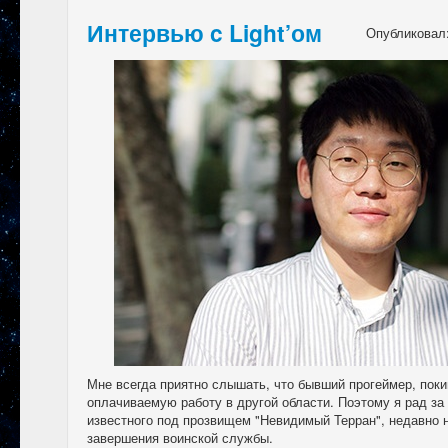
Интервью c Light’ом
Опубликовал
Мне всегда приятно слышать, что бывший прогеймер, пок
оплачиваемую работу в другой области. Поэтому я рад за
известного под прозвищем "Невидимый Терран", недавно 
завершения воинской службы.