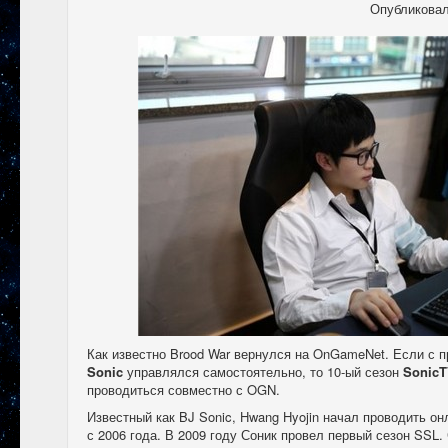
Опубликова
Как известно Brood War вернулся на OnGameNet. Если с
Sonic
управлялся самостоятельно, то 10-ый сезон
SonicT
проводиться совместно с OGN.
Известный как BJ Sonic, Hwang Hyojin начал проводить он
с 2006 года. В 2009 году Соник провел первый сезон SSL.