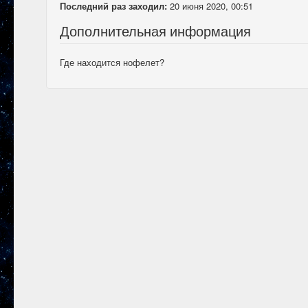
Последний раз заходил:
20 июня 2020, 00:51
Дополнительная информация
Где находится нофелет?