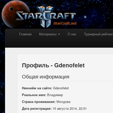
Главная
Материалы
О нас
Турнирный рейтинг
Профиль - Gdenofelet
Общая информация
Никнейм на сайте:
Gdenofelet
Реальное имя:
Владимир
Страна проживания:
Молдова
Дата регистрации:
15 августа 2014, 22:51