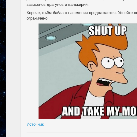
зависонов драгунов и валькирий.
Короче, съём бабла с населения продолжается. Успейте п
ограничено.
Источник