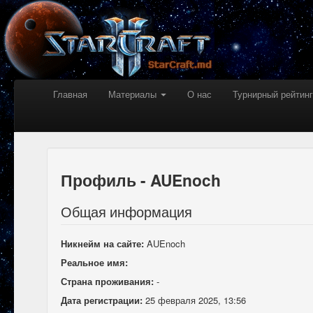
Главная
Материалы
О нас
Турнирный рейтинг
Профиль - AUEnoch
Общая информация
Никнейм на сайте:
AUEnoch
Реальное имя:
Страна проживания:
-
Дата регистрации:
25 февраля 2025, 13:56