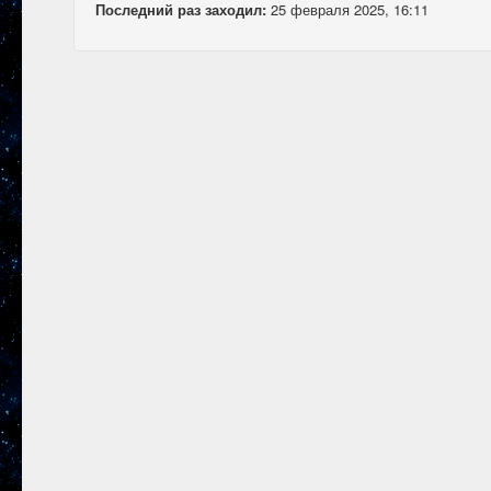
Последний раз заходил:
25 февраля 2025, 16:11