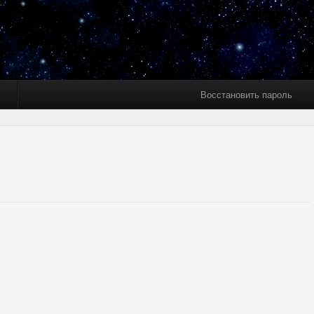
Восстановить пароль