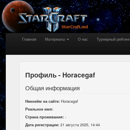
Главная
Материалы
О нас
Турнирный рейтинг
Профиль - Horacegaf
Общая информация
Никнейм на сайте:
Horacegaf
Реальное имя:
Страна проживания:
-
Дата регистрации:
21 августа 2025, 14:44