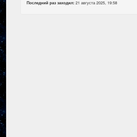
Последний раз заходил:
21 августа 2025, 19:58