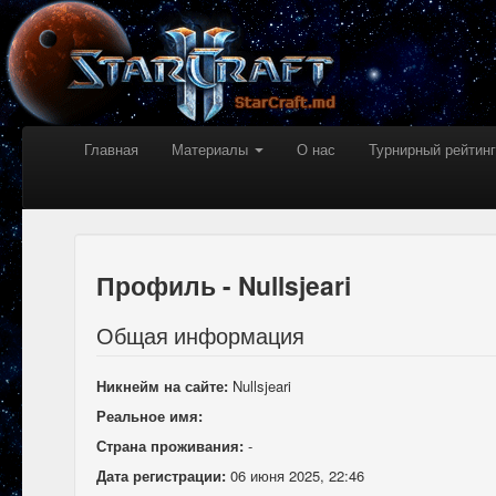
Главная
Материалы
О нас
Турнирный рейтинг
Профиль - Nullsjeari
Общая информация
Никнейм на сайте:
Nullsjeari
Реальное имя:
Страна проживания:
-
Дата регистрации:
06 июня 2025, 22:46