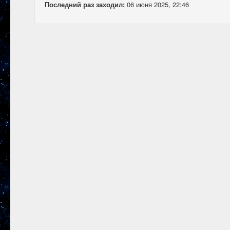
Последний раз заходил:
06 июня 2025, 22:46