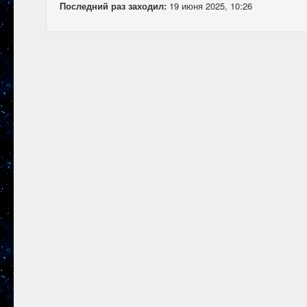
Последний раз заходил:
19 июня 2025, 10:26