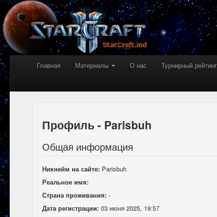
Главная
Материалы
О нас
Турнирный рейтинг
Профиль - Parisbuh
Общая информация
Никнейм на сайте:
Parisbuh
Реальное имя:
Страна проживания:
-
Дата регистрации:
03 июня 2025, 19:57