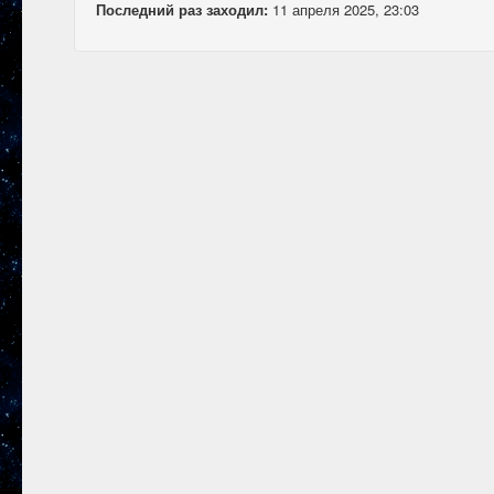
Последний раз заходил:
11 апреля 2025, 23:03