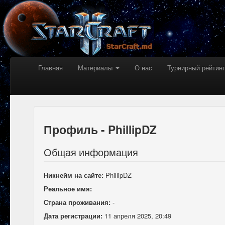
Главная
Материалы
О нас
Турнирный рейтинг
Профиль - PhillipDZ
Общая информация
Никнейм на сайте:
PhillipDZ
Реальное имя:
Страна проживания:
-
Дата регистрации:
11 апреля 2025, 20:49