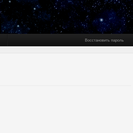
Восстановить пароль