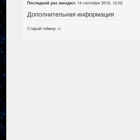
Последний раз заходил:
14 сентября 2019, 12:02
Дополнительная информация
Старый геймер =)