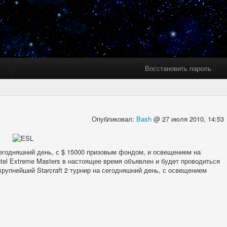
Восстановить пароль
Опубликовал:
Bash
@ 27 июля 2010, 14:53
сегодняшний день, с $ 15000 призовым фондом, и освещением на
Intel Extreme Masters в настоящее время объявлен и будет проводиться
о крупнейший Starcraft 2 турнир на сегодняшний день, с освещением