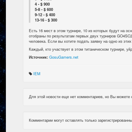
4 - $ 900
5-8 - $ 600
9-12 - $ 400
13-16 - $ 300
Есть 16 мест в этом турнире, 10 из которых будут на о
отобраны по результатам первых двух турниров GO4SC2, 
человека. Если вы хотите подать заявку на одно из этих 
Каждый, кто участвует в этом титаническом турнире, уйд
Источник:
GosuGamers.net
IEM
Для этой новости еще нет комментариев, но Вы можете 
Комментарии могут оставлять только зарегистрированны