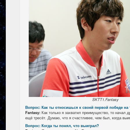
SKTT1.Fantasy
Вопрос: Как ты относишься к своей первой победе на ту
Fantasy:
Как только я захватил преимущество, то начал д
ещё тресёт. Думаю, что я счастливее, чем был, когда выи
Вопрос: Когда ты понял, что выиграл?