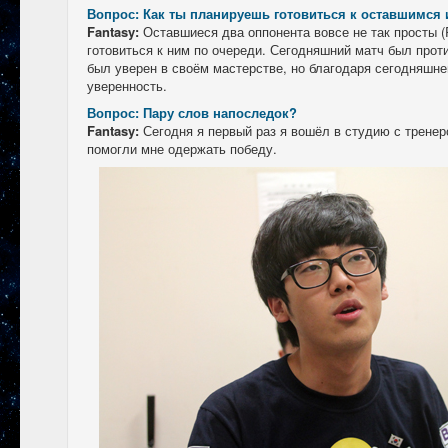
Вопрос: Как ты планируешь готовиться к оставшимся 
Fantasy:
Оставшиеся два оппонента вовсе не так просты (R
готовиться к ним по очереди. Сегодняшний матч был проти
был уверен в своём мастерстве, но благодаря сегодняшне
уверенность.
Вопрос: Пару слов напоследок?
Fantasy:
Сегодня я первый раз я вошёл в студию с тренер
помогли мне одержать победу.