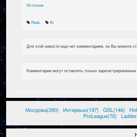
Источник
ReaL
Ai
Для этой новости еще нет комментариев, но Вы можете ст
Комментарии могут оставлять только зарегистрированные
Молдова(290)
Интервью(197)
GSL(146)
Ho
ProLeague(70)
Ladder