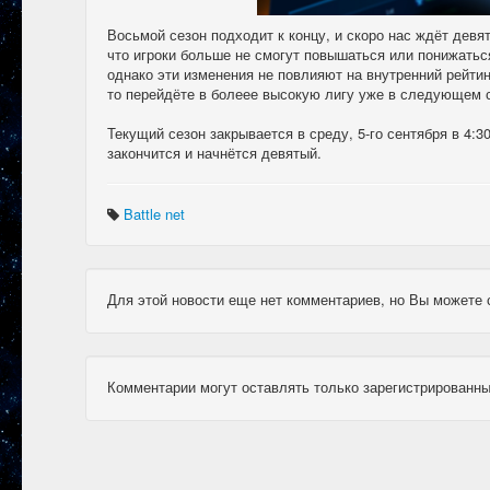
Восьмой сезон подходит к концу, и скоро нас ждёт девят
что игроки больше не смогут повышаться или понижаться
однако эти изменения не повлияют на внутренний рейтин
то перейдёте в болеее высокую лигу уже в следующем 
Текущий сезон закрывается в среду, 5-го сентября в 4:3
закончится и начнётся девятый.
Battle net
Для этой новости еще нет комментариев, но Вы можете 
Комментарии могут оставлять только зарегистрированны