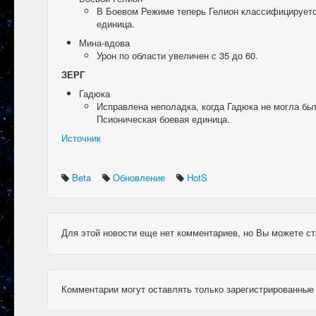
В Боевом Режиме теперь Гелион классифицируется
единица.
Мина-вдова
Урон по области увеличен с 35 до 60.
ЗЕРГ
Гадюка
Исправлена неполадка, когда Гадюка не могла бы
Псионическая боевая единица.
Источник
Beta
Обновление
HotS
Для этой новости еще нет комментариев, но Вы можете ст
Комментарии могут оставлять только зарегистрированные