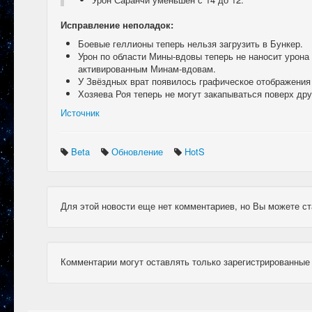
Исправление неполадок:
Боевые геллионы теперь нельзя загрузить в Бункер.
Урон по области Мины-вдовы теперь не наносит урон
активированным Минам-вдовам.
У Звёздных врат появилось графическое отображения 
Хозяева Роя теперь не могут закапываться поверх дру
Источник
Beta
Обновление
HotS
Для этой новости еще нет комментариев, но Вы можете ст
Комментарии могут оставлять только зарегистрированные