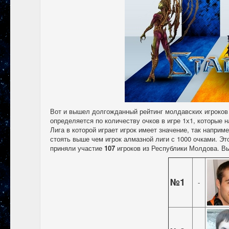
Вот и вышел долгожданный рейтинг молдавских игроков S
определяется по количеству очков в игре 1х1, которые н
Лига в которой играет игрок имеет значение, так наприме
стоять выше чем игрок алмазной лиги с 1000 очками. Эт
приняли участие
107
игроков из Республики Молдова. Вы
№1
-