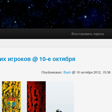
Восстановить пароль
х игроков @ 10-е октября
Опубликовал:
Bash
@ 10 октября 2012, 15:36