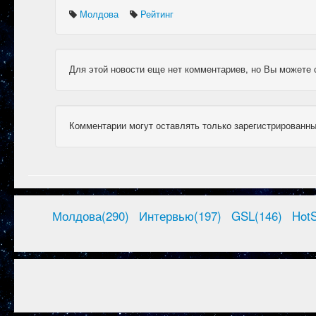
Молдова
Рейтинг
Для этой новости еще нет комментариев, но Вы можете 
Комментарии могут оставлять только зарегистрированны
Молдова(290)
Интервью(197)
GSL(146)
HotS