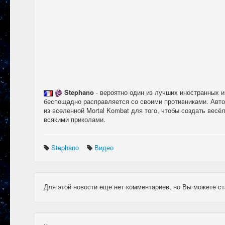
Stephano
- вероятно один из лучших иностранных и
беспощадно расправляется со своими противниками. Авто
из вселенной Mortal Kombat для того, чтобы создать весё
всякими приколами.
Stephano
Видео
Для этой новости еще нет комментариев, но Вы можете ст