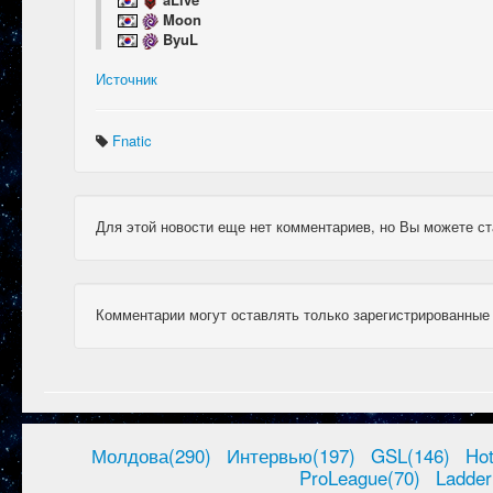
Moon
ByuL
Источник
Fnatic
Для этой новости еще нет комментариев, но Вы можете ст
Комментарии могут оставлять только зарегистрированные
Молдова(290)
Интервью(197)
GSL(146)
Ho
ProLeague(70)
Ladder