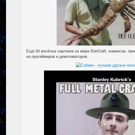
Ещё 20 весёлых картинок из мира StarCraft, комиксов, п
на прогеймеров и демотиваторов.