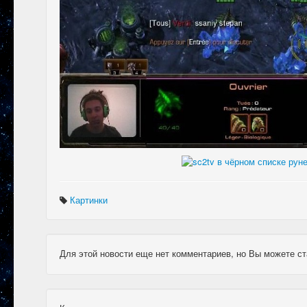
Картинки
Для этой новости еще нет комментариев, но Вы можете ст