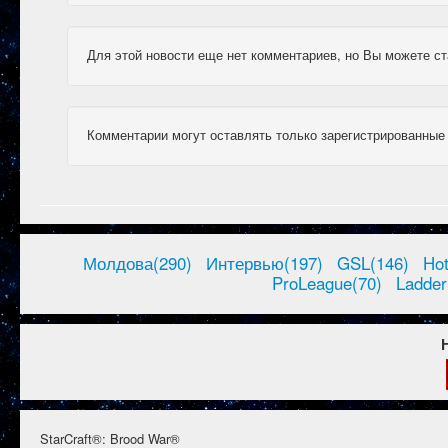
Для этой новости еще нет комментариев, но Вы можете ст
Комментарии могут оставлять только зарегистрированные
Молдова(290)
Интервью(197)
GSL(146)
Ho
ProLeague(70)
Ladder
StarCraft®: Brood War®