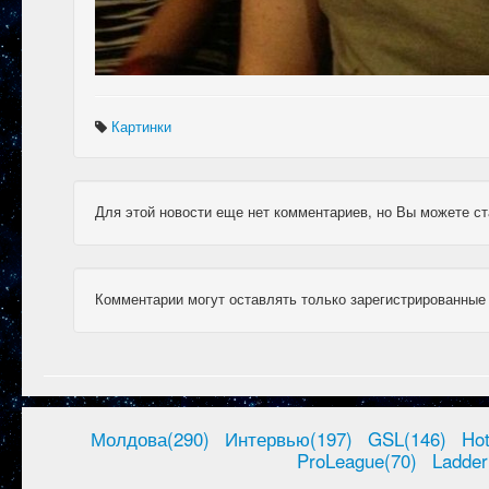
Картинки
Для этой новости еще нет комментариев, но Вы можете ст
Комментарии могут оставлять только зарегистрированные
Молдова(290)
Интервью(197)
GSL(146)
Ho
ProLeague(70)
Ladder