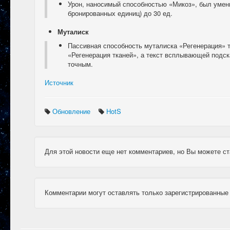
Урон, наносимый способностью «Микоз», был умень
бронированных единиц) до 30 ед.
Муталиск
Пассивная способность муталиска «Регенерация» 
«Регенерация тканей», а текст всплывающей подск
точным.
Источник
Обновление
HotS
Для этой новости еще нет комментариев, но Вы можете ст
Комментарии могут оставлять только зарегистрированные