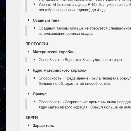
Урон от «Пистолета гаусса P-45» был уменьшен с 4
легкобронированных единиц) до 4 ед.
Осадный танк
Осадным танкам больше не требуется специально
использования режима осады.
ПРОТОССЫ
Материнский корабль
Способность «Воронка» была удалена из игры.
Ядро материнского корабля
Способность «Предвидение» была передана оракул
больше не обладает этой способностью.
Оракул
Способность «Искривление времени» была переда
ядру материнского корабля. Оракул больше не обл
ЗЕРГИ
Заразитель