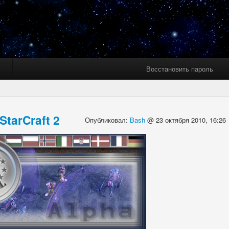
Восстановить пароль
tarCraft 2
Опубликовал:
Bash
@ 23 октября 2010, 16:26