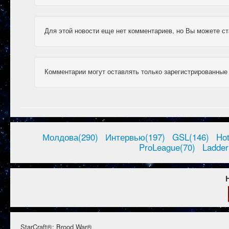
Для этой новости еще нет комментариев, но Вы можете ст
Комментарии могут оставлять только зарегистрированные
Молдова(290)
Интервью(197)
GSL(146)
Ho
ProLeague(70)
Ladder
StarCraft®: Brood War®