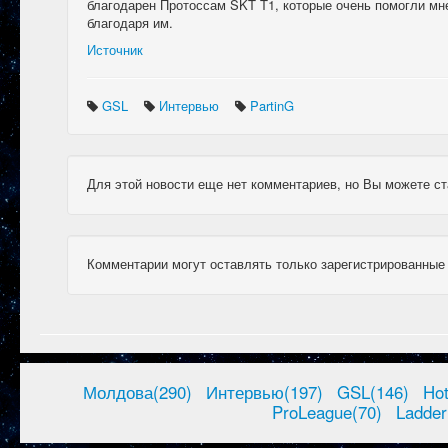
благодарен Протоссам SKT T1, которые очень помогли мне
благодаря им.
Источник
GSL
Интервью
PartinG
Для этой новости еще нет комментариев, но Вы можете ст
Комментарии могут оставлять только зарегистрированные
Молдова(290)
Интервью(197)
GSL(146)
Ho
ProLeague(70)
Ladder