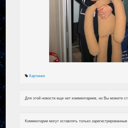
Картинки
Для этой новости еще нет комментариев, но Вы можете ст
Комментарии могут оставлять только зарегистрированные