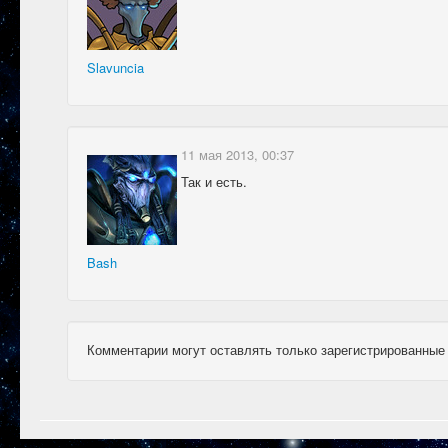
Slavuncia
11 мая 2013, 00:37
Так и есть.
Bash
Комментарии могут оставлять только зарегистрированные