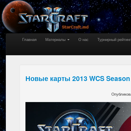
Главная
Материалы
О нас
Турнирный рейтинг
Новые карты 2013 WCS Season 
Опубликов