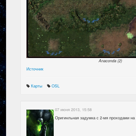
Anaconda (2)
Источник
Карты
OSL
07 июня 2013, 15:58
Оригинльная задумка с 2-мя проходами на