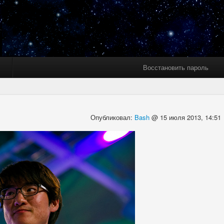
Восстановить пароль
Опубликовал:
Bash
@ 15 июля 2013, 14:51