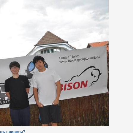
ать приветы?