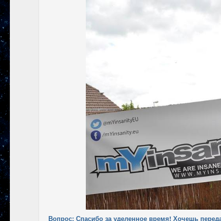
Вопрос: Спасибо за уделенное время! Хочешь перед