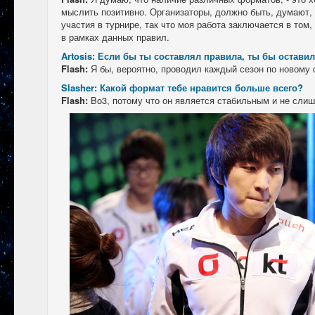
мыслить позитивно. Организаторы, должно быть, думают,
участия в турнире, так что моя работа заключается в том
в рамках данных правил.
Artosis: Если бы ты составлял правила, ты бы остави
Flash:
Я бы, вероятно, проводил каждый сезон по новому 
Slasher: Какой формат тебе нравится больше всего?
Flash:
Bo3, потому что он является стабильным и не сли