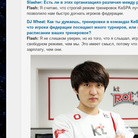
Slasher: Есть ли в этих организациях различия межд
Flash:
Я считаю, что строгий режим тренировок KeSPA луч
позволило нам быстро догнать игроков федерации.
DJ Wheat: Как ты думаешь, тренировки в командах Ke
что игроки федерации посещают много турниров, или 
расписании ваших тренировок?
Flash:
Я не слишком уверен, но из того, что я слышал, иг
свободном режиме, чем мы. Это имеет смысл, потому чт
зарплату, чем они.