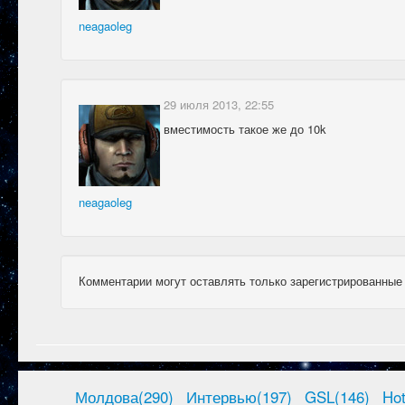
neagaoleg
29 июля 2013, 22:55
вместимость такое же до 10k
neagaoleg
Комментарии могут оставлять только зарегистрированные
Молдова(290)
Интервью(197)
GSL(146)
Ho