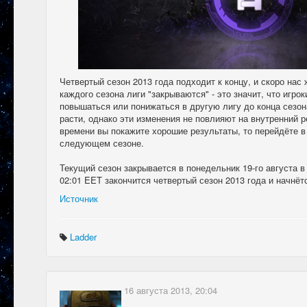
Четвертый сезон 2013 года подходит к концу, и скоро нас 
каждого сезона лиги "закрываются" - это значит, что игро
повышаться или понижаться в другую лигу до конца сезон
расти, однако эти изменения не повлияют на внутренний ре
времени вы покажите хорошие результаты, то перейдёте в
следующем сезоне.
Текущий сезон закрывается в понедельник 19-го августа в 
02:01 EET закончится четвертый сезон 2013 года и начнёт
Источник
Ladder
16 августа 2013, 20:04