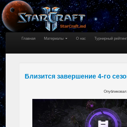
Главная
Материалы
О нас
Турнирный рейтинг
Близится завершение 4-го сезо
Опубликовал