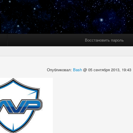
Восстановить пароль
Опубликовал:
Bash
@ 05 сентября 2013, 19:43