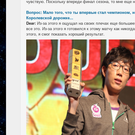
чувствую. Поскольку впереди финал сезона, то мне еще н
Вопрос: Мало того, что ты впервые стал чемпионом, 
Королевской дорожке...
Dear:
Из-за этого я ощущал на своих плечах еще большее
все это. Из-за этого я готовился к этому матчу как никогд
этого, я смог показать хороший результат.