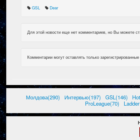
GSL
Dear
Для этой новости еще нет комментариев, но Вы можете ст
Комментарии могут оставлять только зарегистрированные
Молдова(290)
Интервью(197)
GSL(146)
Ho
ProLeague(70)
Ladder