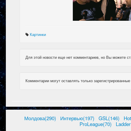
Картинки
Для этой новости еще нет комментариев, но Вы можете ст
Комментарии могут оставлять только зарегистрированные
Молдова(290)
Интервью(197)
GSL(146)
Ho
ProLeague(70)
Ladder