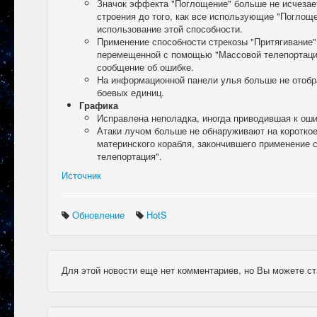
Значок эффекта "Поглощение" больше не исчезае
строения до того, как все использующие "Поглощ
использование этой способности.
Применение способности стрекозы "Притягивание"
перемещенной с помощью "Массовой телепортаци
сообщение об ошибке.
На информационной панели улья больше не отобр
боевых единиц.
Графика
Исправлена неполадка, иногда приводившая к оши
Атаки лучом больше не обнаруживают на коротко
материнского корабля, закончившего применение 
телепортация".
Источник
Обновление
HotS
Для этой новости еще нет комментариев, но Вы можете ст