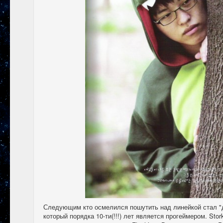
Следующим кто осмелился пошутить над линейкой стал "
который порядка 10-ти(!!!) лет является прогеймером. Sto