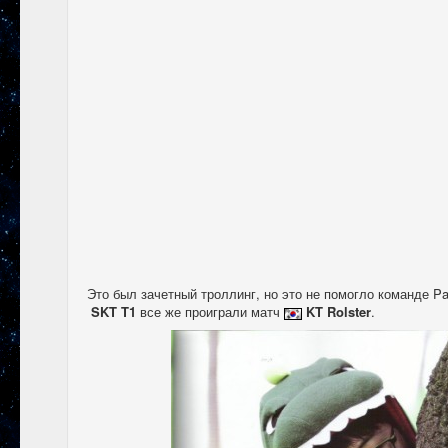
Это был зачетный троллинг, но это не помогло команде Pa
SKT T1
все же проиграли матч
KT Rolster
.