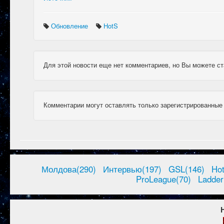
Обновление
HotS
Для этой новости еще нет комментариев, но Вы можете ст
Комментарии могут оставлять только зарегистрированные
Молдова(290)
Интервью(197)
GSL(146)
Ho
ProLeague(70)
Ladder