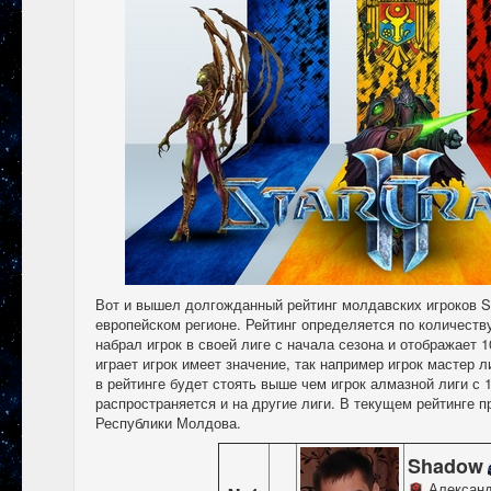
Вот и вышел долгожданный рейтинг молдавских игроков St
европейском регионе. Рейтинг определяется по количеству
набрал игрок в своей лиге с начала сезона и отображает 1
играет игрок имеет значение, так например игрок мастер л
в рейтинге будет стоять выше чем игрок алмазной лиги с 
распространяется и на другие лиги. В текущем рейтинге 
Республики Молдова.
Shadow
Александ