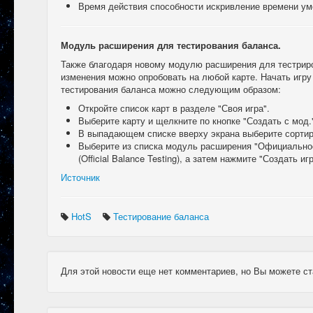
Время действия способности искривление времени уме
Модуль расширения для тестирования баланса.
Также благодаря новому модулю расширения для тестрир
изменения можно опробовать на любой карте. Начать игр
тестирования баланса можно следующим образом:
Откройте список карт в разделе "Своя игра".
Выберите карту и щелкните по кнопке "Создать с мод.
В выпадающем списке вверху экрана выберите сортиро
Выберите из списка модуль расширения "Официально
(Official Balance Testing), а затем нажмите "Создать игр
Источник
HotS
Тестирование баланса
Для этой новости еще нет комментариев, но Вы можете ст