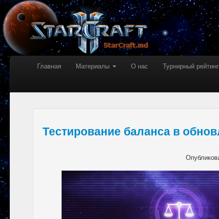
Главная
Материалы
О нас
Турнирный рейтинг
Тестирование баланса в обновл
Опубликов