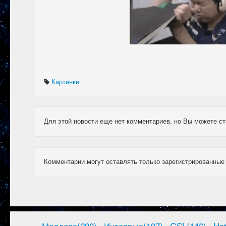
Картинки
Для этой новости еще нет комментариев, но Вы можете ст
Комментарии могут оставлять только зарегистрированные