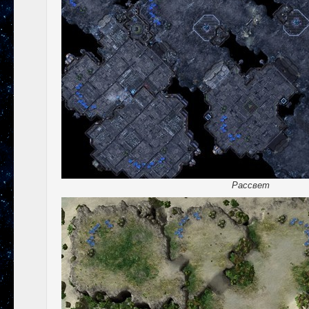
Рассвет