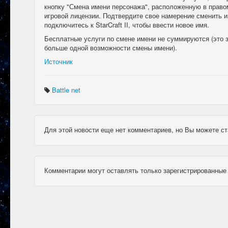
кнопку "Смена имени персонажа", расположенную в право
игровой лицензии. Подтвердите свое намерение сменить 
подключитесь к StarCraft II, чтобы ввести новое имя.
Бесплатные услуги по смене имени не суммируются (это з
больше одной возможности смены имени).
Источник
Battle net
Для этой новости еще нет комментариев, но Вы можете ст
Комментарии могут оставлять только зарегистрированные