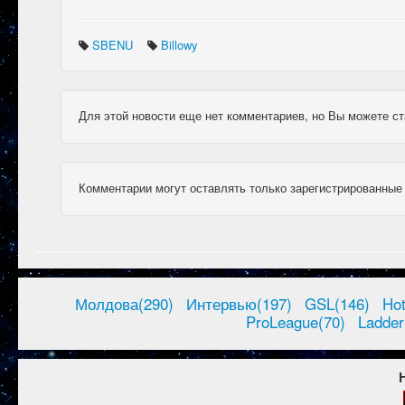
SBENU
Billowy
Для этой новости еще нет комментариев, но Вы можете ст
Комментарии могут оставлять только зарегистрированные
Молдова(290)
Интервью(197)
GSL(146)
Ho
ProLeague(70)
Ladder