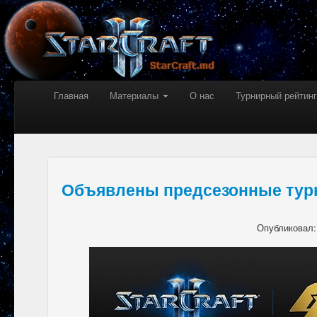
Главная
Материалы
О нас
Турнирный рейтинг
Объявлены предсезонные тур
Опубликовал