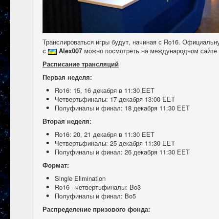
Транслироваться игры будут, начиная с Ro16. Официаль
с
Alex007
можно посмотреть на международном сайте
Расписание трансляций
Первая неделя:
Ro16: 15, 16 декабря в 11:30 EET
Четвертьфиналы: 17 декабря 13:00 EET
Полуфиналы и финал: 18 декабря 11:30 EET
Вторая неделя:
Ro16: 20, 21 декабря в 11:30 EET
Четвертьфиналы: 25 декабря 11:30 EET
Полуфиналы и финал: 26 декабря 11:30 EET
Формат:
Single Elimination
Ro16 - четвертьфиналы: Bo3
Полуфиналы и финал: Bo5
Распределение призового фонда: