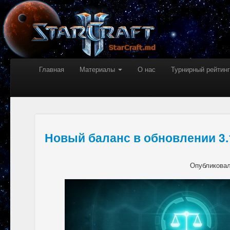
Главная
Материалы
О нас
Турнирный рейтинг
Новый баланс в обновлении 3.
Опубликова