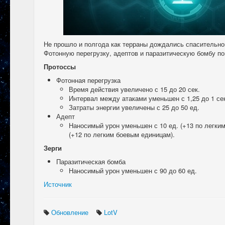
Не прошло и полгода как терраны дождались спасительно
Фотонную перегрузку, адептов и паразитическую бомбу по
Протоссы
Фотонная перегрузка
Время действия увеличено с 15 до 20 сек.
Интервал между атаками уменьшен с 1,25 до 1 се
Затраты энергии увеличены с 25 до 50 ед.
Адепт
Наносимый урон уменьшен с 10 ед. (+13 по легким
(+12 по легким боевым единицам).
Зерги
Паразитическая бомба
Наносимый урон уменьшен с 90 до 60 ед.
Источник
Обновление
LotV