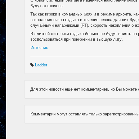
будут отключены.
Так как игроки в командных боях и в режиме архонта, ка
накопления очков отдыха в течение сезона для них буд
случайными напарниками (RT), скорость накопления очк
В элитной лиге очки отдыха больше не будут влиять на 
воспользоваться при понижении в высшую лигу.
Источник
Ladder
Для этой новости еще нет комментариев, но Вы можете 
Комментарии могут оставлять только зарегистрированны